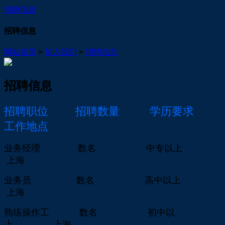
招聘信息
招聘信息
网站首页
>
加入我们
>
招聘信息
招聘信息
招聘职位 招聘数量 学历要求
工作地点
业务经理 数名 中专以上
上海
业务员 数名 高中以上
上海
熟练操作工 数名 初中以
上 上海