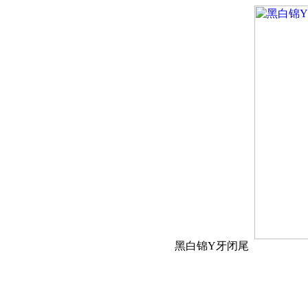
黑白锦Y牙闭尾